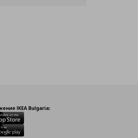
ение IKEA Bulgaria: