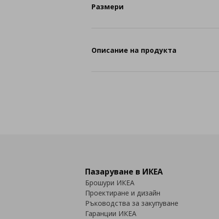
Размери
Описание на продукта
Пазаруване в ИКЕА
Брошури ИКЕА
Проектиране и дизайн
Ръководства за закупуване
Гаранции ИКЕА