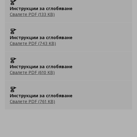
Инструкции за сглобяване
Свалете PDF (133 KB)
Инструкции за сглобяване
Свалете PDF (743 KB)
Инструкции за сглобяване
Свалете PDF (610 KB)
Инструкции за сглобяване
Свалете PDF (761 KB)