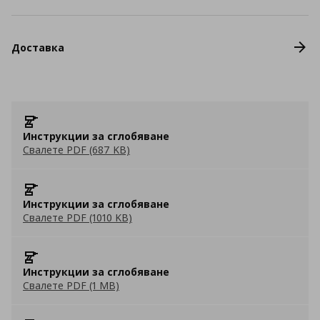
Доставка
Инструкции за сглобяване
Свалете PDF (687 KB)
Инструкции за сглобяване
Свалете PDF (1010 KB)
Инструкции за сглобяване
Свалете PDF (1 MB)