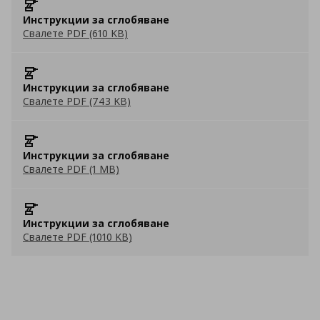
Инструкции за сглобяване
Свалете PDF (610 KB)
Инструкции за сглобяване
Свалете PDF (743 KB)
Инструкции за сглобяване
Свалете PDF (1 MB)
Инструкции за сглобяване
Свалете PDF (1010 KB)