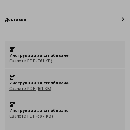
Доставка
Инструкции за сглобяване
Свалете PDF (761 KB)
Инструкции за сглобяване
Свалете PDF (161 KB)
Инструкции за сглобяване
Свалете PDF (687 KB)