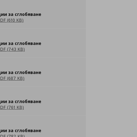
ии за сглобяване
DF (610 KB)
ии за сглобяване
DF (743 KB)
ии за сглобяване
DF (687 KB)
ии за сглобяване
DF (761 KB)
ии за сглобяване
DF (782 KB)