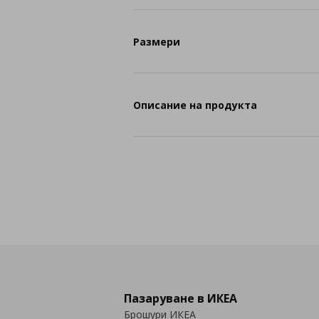
Размери
Описание на продукта
Пазаруване в ИКЕА
Брошури ИКЕА