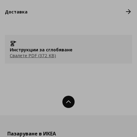
Доставка
Инструкции за сглобяване
Свалете PDF (372 KB)
Нагоре
Пазаруване в ИКЕА