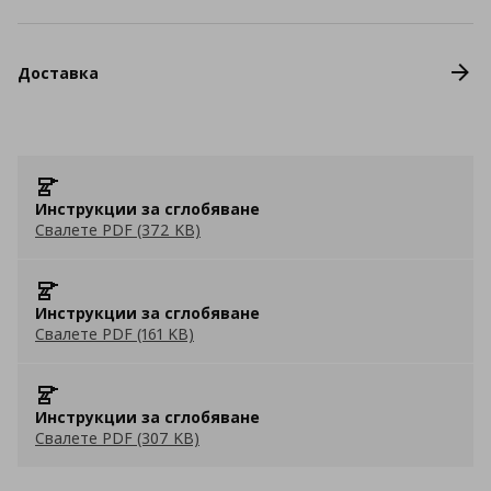
Доставка
Инструкции за сглобяване
Свалете PDF (372 KB)
Инструкции за сглобяване
Свалете PDF (161 KB)
Инструкции за сглобяване
Свалете PDF (307 KB)