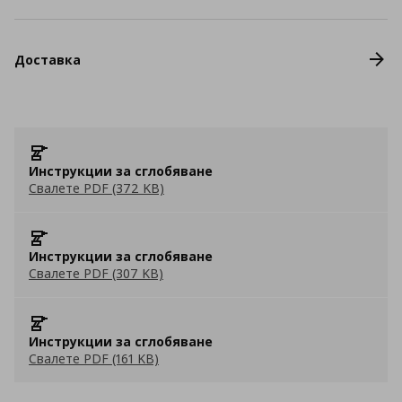
Доставка
Инструкции за сглобяване
Свалете PDF (372 KB)
Инструкции за сглобяване
Свалете PDF (307 KB)
Инструкции за сглобяване
Свалете PDF (161 KB)