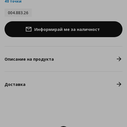
rating
40 точки
004.883.26
Информирай ме за наличност
Описание на продукта
Доставка