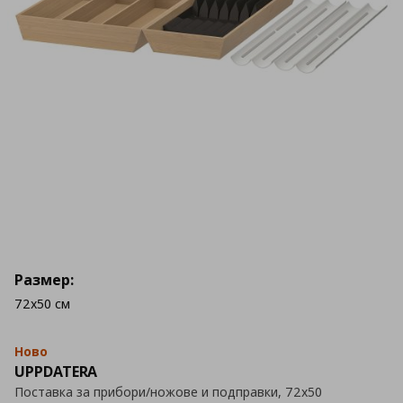
Размер:
72x50 см
Ново
UPPDATERA
Поставка за прибори/ножове и подправки, 72x50