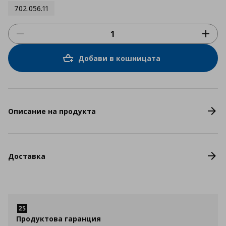
702.056.11
Добави в кошницата
Описание на продукта
Доставка
Продуктова гаранция