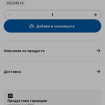
202.046.14
Добави в кошницата
Описание на продукта
Доставка
Продуктова гаранция