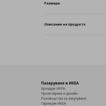
Размери
Описание на продукта
Пазаруване в ИКЕА
Брошури ИКЕА
Проектиране и дизайн
Ръководства за закупуване
Гаранции ИКЕА