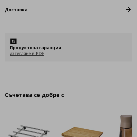
Доставка
Продуктова гаранция
изтегляне в PDF
Съчетава се добре с