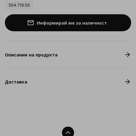
504.710.50
Информирай ме за наличност
Описание на продукта
Доставка
Нагоре