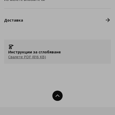
Доставка
Инструкции за сглобяване
Свалете PDF (816 KB)
Нагоре