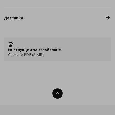
Доставка
Инструкции за сглобяване
Свалете PDF (2 MB)
Нагоре