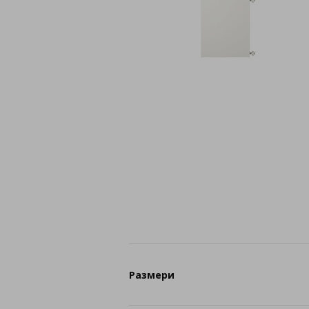
Размери