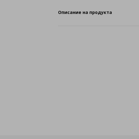
Описание на продукта