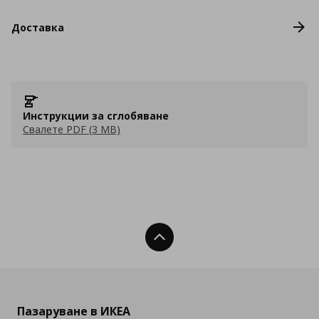
Доставка
Инструкции за сглобяване
Свалете PDF (3 MB)
Нагоре
Пазаруване в ИКЕА