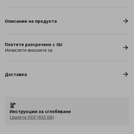
Описание на продукта
Платете разсрочено с tbi
Изчислете вноските си
Доставка
Инструкции за сглобяване
Свалете PDF (933 KB)