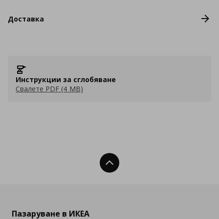
Доставка
Инструкции за сглобяване
Свалете PDF (4 MB)
Нагоре
Пазаруване в ИКЕА