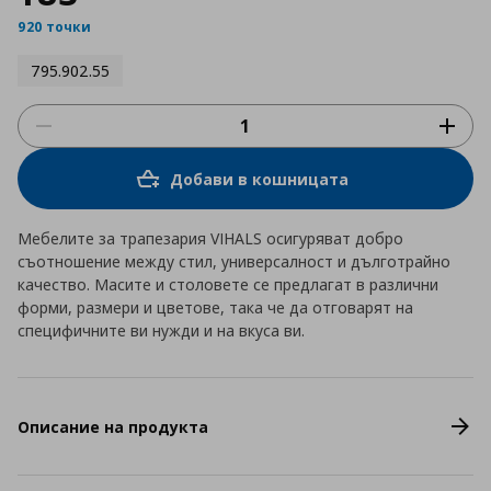
920 точки
795.902.55
Добави в кошницата
Мебелите за трапезария VIHALS осигуряват добро
съотношение между стил, универсалност и дълготрайно
качество. Масите и столовете се предлагат в различни
форми, размери и цветове, така че да отговарят на
специфичните ви нужди и на вкуса ви.
Описание на продукта