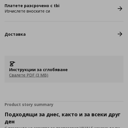
Платете разсрочено с tbi
Изчислете вноските си
Доставка
Инструкции за сглобяване
Свалете PDF (3 MB)
Product story summary
Подходящи за днес, както и за всеки друг
ден