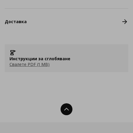
Доставка
Инструкции за сглобяване
Свалете PDF (1 MB)
Нагоре