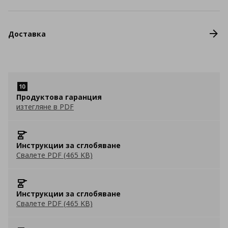
Доставка
Продуктова гаранция
изтегляне в PDF
Инструкции за сглобяване
Свалете PDF (465 KB)
Инструкции за сглобяване
Свалете PDF (465 KB)