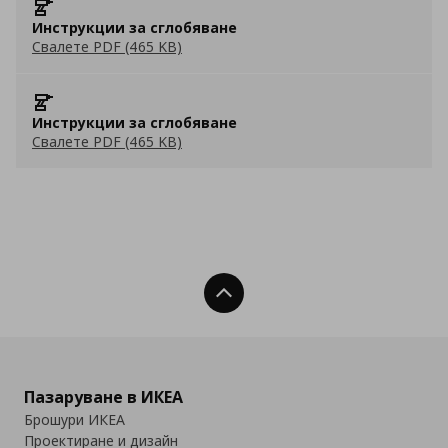
Инструкции за сглобяване
Свалете PDF (465 KB)
Инструкции за сглобяване
Свалете PDF (465 KB)
Нагоре
Пазаруване в ИКЕА
Брошури ИКЕА
Проектиране и дизайн