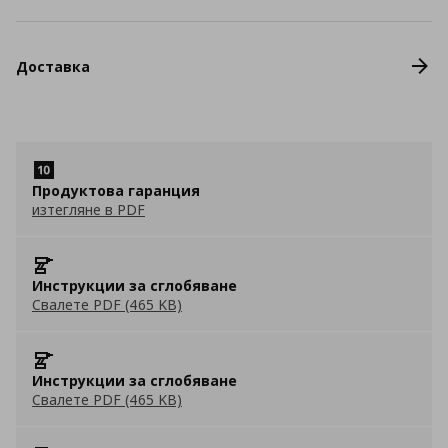
Доставка
Продуктова гаранция
изтегляне в PDF
Инструкции за сглобяване
Свалете PDF (465 KB)
Инструкции за сглобяване
Свалете PDF (465 KB)