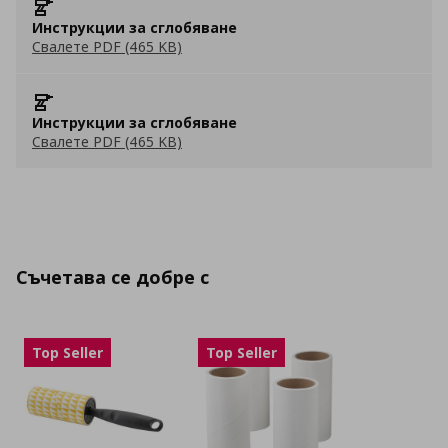
Инструкции за сглобяване
Свалете PDF (465 KB)
Инструкции за сглобяване
Свалете PDF (465 KB)
Съчетава се добре с
Top Seller
Top Seller