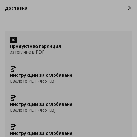
Доставка
Продуктова гаранция
изтегляне в PDF
Инструкции за сглобяване
Свалете PDF (465 KB)
Инструкции за сглобяване
Свалете PDF (465 KB)
Инструкции за сглобяване