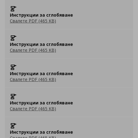
Инструкции за сглобяване
Свалете PDF (465 KB)
Инструкции за сглобяване
Свалете PDF (465 KB)
Инструкции за сглобяване
Свалете PDF (465 KB)
Инструкции за сглобяване
Свалете PDF (465 KB)
Инструкции за сглобяване
Свалете PDF (465 KB)