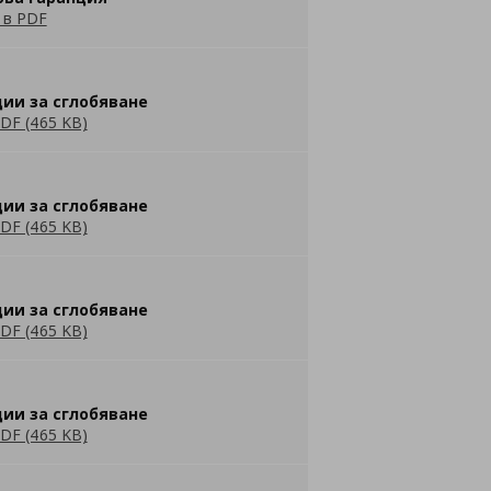
 в PDF
ии за сглобяване
DF (465 KB)
ии за сглобяване
DF (465 KB)
ии за сглобяване
DF (465 KB)
ии за сглобяване
DF (465 KB)