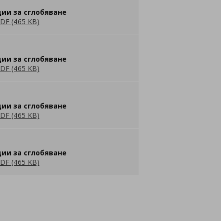
ии за сглобяване
DF (465 KB)
ии за сглобяване
DF (465 KB)
ии за сглобяване
DF (465 KB)
ии за сглобяване
DF (465 KB)