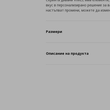
вкус в персонализирано решение за в
настъпват промени, можете да измен
Размери
Описание на продукта