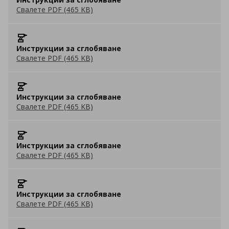
Свалете PDF (465 KB)
Инструкции за сглобяване
Свалете PDF (465 KB)
Инструкции за сглобяване
Свалете PDF (465 KB)
Инструкции за сглобяване
Свалете PDF (465 KB)
Инструкции за сглобяване
Свалете PDF (465 KB)