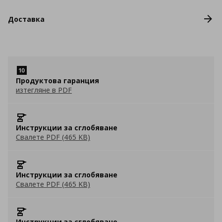
Доставка
Продуктова гаранция
изтегляне в PDF
Инструкции за сглобяване
Свалете PDF (465 KB)
Инструкции за сглобяване
Свалете PDF (465 KB)
Инструкции за сглобяване