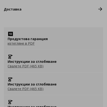
Доставка
Продуктова гаранция
изтегляне в PDF
Инструкции за сглобяване
Свалете PDF (465 KB)
Инструкции за сглобяване
Свалете PDF (465 KB)
Инструкции за сглобяване