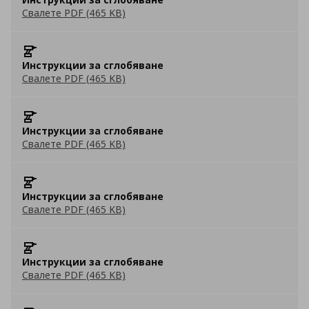
Свалете PDF (465 KB)
Инструкции за сглобяване
Свалете PDF (465 KB)
Инструкции за сглобяване
Свалете PDF (465 KB)
Инструкции за сглобяване
Свалете PDF (465 KB)
Инструкции за сглобяване
Свалете PDF (465 KB)