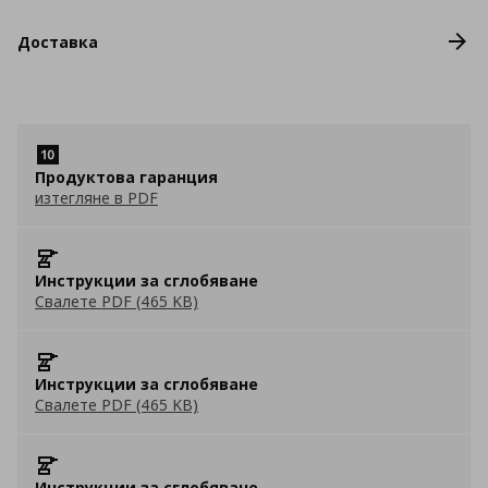
Доставка
Продуктова гаранция
изтегляне в PDF
Инструкции за сглобяване
Свалете PDF (465 KB)
Инструкции за сглобяване
Свалете PDF (465 KB)
Инструкции за сглобяване