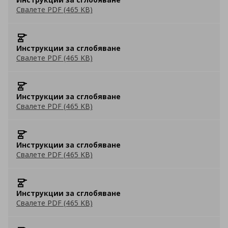
Свалете PDF (465 KB)
Инструкции за сглобяване
Свалете PDF (465 KB)
Инструкции за сглобяване
Свалете PDF (465 KB)
Инструкции за сглобяване
Свалете PDF (465 KB)
Инструкции за сглобяване
Свалете PDF (465 KB)