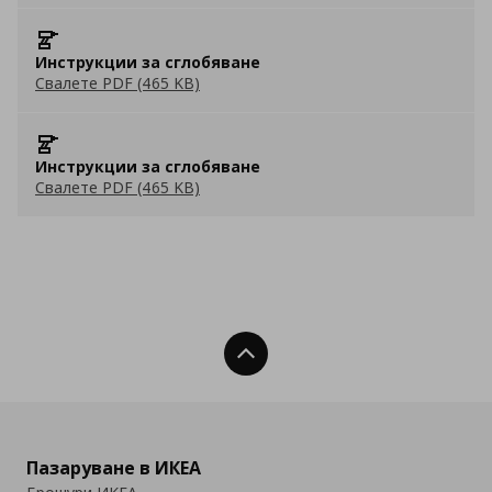
Инструкции за сглобяване
Свалете PDF (465 KB)
Инструкции за сглобяване
Свалете PDF (465 KB)
Нагоре
Пазаруване в ИКЕА