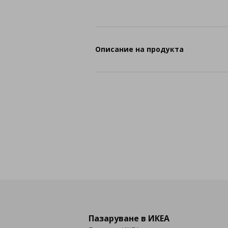
Описание на продукта
Пазаруване в ИКЕА