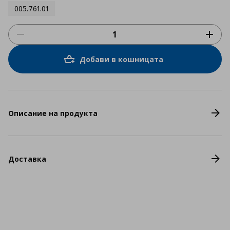
005.761.01
Добави в кошницата
Описание на продукта
Доставка