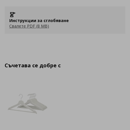
Инструкции за сглобяване
Свалете PDF (8 MB)
Съчетава се добре с