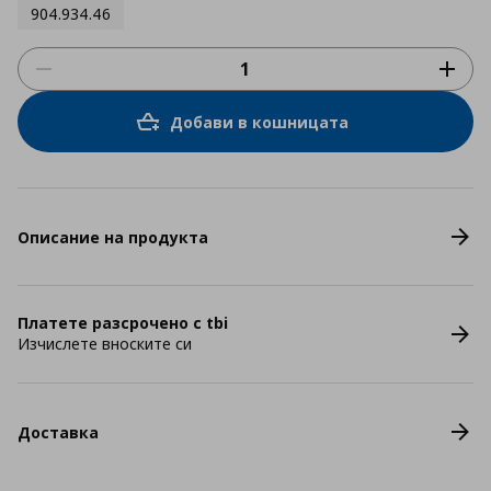
904.934.46
Добави в кошницата
Описание на продукта
Платете разсрочено с tbi
Изчислете вноските си
Доставка