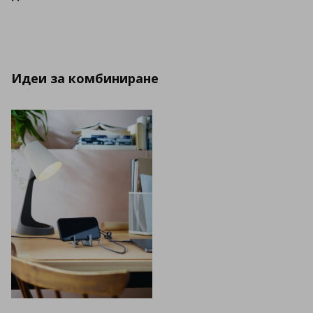
Идеи за комбиниране