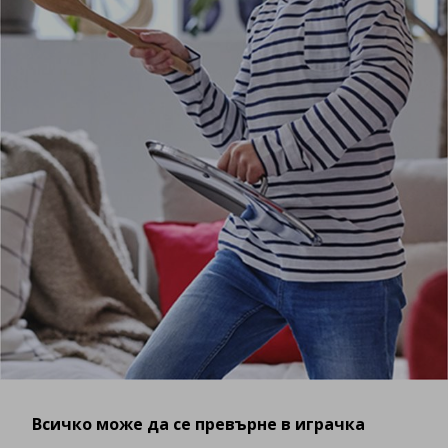
Всичко може да се превърне в играчка