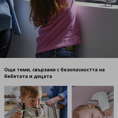
Още теми, свързани с безопасността на
бебетата и децата