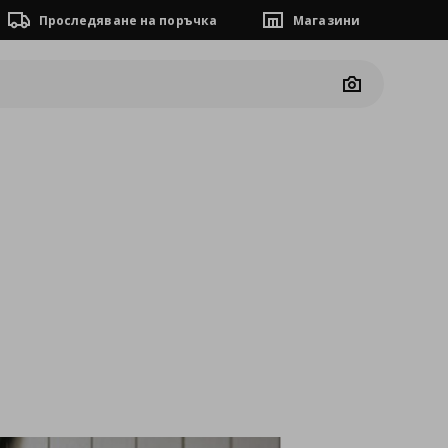
Проследяване на поръчка
Магазини
Camera