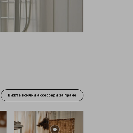
Вижте всички аксесоари за пране