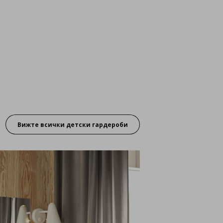
Вижте всички детски гардероби