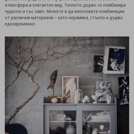
атмосфера и елегантен вид. Топлото дърво се комбинира
чудесно и със сиво. Можете и да използвате комбинация
от различни материали – като керамика, стъкло и дърво
едновременно.