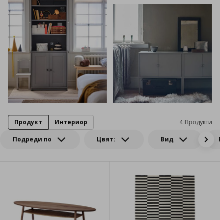
Продукт
Интериор
4 Продукти
Подреди по
Цвят:
Вид