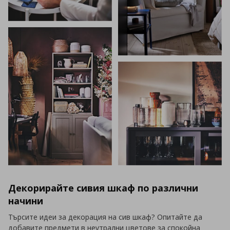
Декорирайте сивия шкаф по различни
начини
Търсите идеи за декорация на сив шкаф? Опитайте да
добавите предмети в неутрални цветове за спокойна