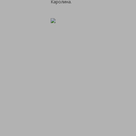
Каролина.