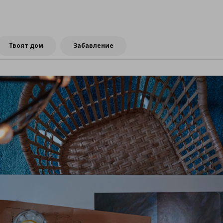
Твоят дом
Забавление