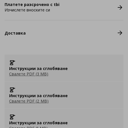
Платете разсрочено с tbi
Изчислете вноските си
Доставка
Инструкции за сглобяване
Свалете PDF (3 MB)
Инструкции за сглобяване
Свалете PDF (2 MB)
Инструкции за сглобяване