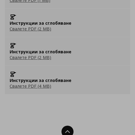
Свалете PDF (1 MB)
Инструкции за сглобяване
Свалете PDF (2 MB)
Инструкции за сглобяване
Свалете PDF (2 MB)
Инструкции за сглобяване
Свалете PDF (4 MB)
Нагоре