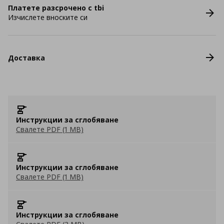
Платете разсрочено с tbi
Изчислете вноските си
Доставка
Инструкции за сглобяване
Свалете PDF (1 MB)
Инструкции за сглобяване
Свалете PDF (1 MB)
Инструкции за сглобяване