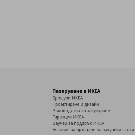
Пазаруване в ИКЕА
Брошури ИКЕА
Проектиране и дизайн
Ръководства за закупуване
Гаранции ИКЕА
Ваучер за подарък ИКЕА
Условия за връщане на закупени стоки