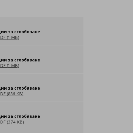
ии за сглобяване
DF (1 MB)
ии за сглобяване
DF (1 MB)
ии за сглобяване
DF (886 KB)
ии за сглобяване
DF (374 KB)