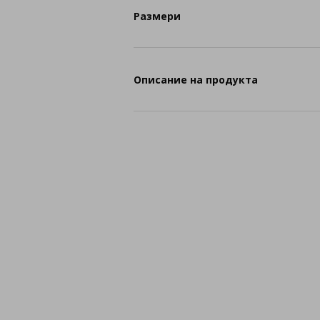
Размери
Описание на продукта