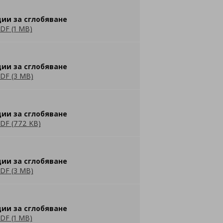
ии за сглобяване
DF (1 MB)
ии за сглобяване
DF (3 MB)
ии за сглобяване
DF (772 KB)
ии за сглобяване
DF (3 MB)
ии за сглобяване
DF (1 MB)