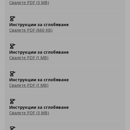
Свалете PDF (3 MB)
Инструкции за сглобяване
Свалете PDF (660 KB)
Инструкции за сглобяване
Свалете PDF (1 MB)
Инструкции за сглобяване
Свалете PDF (1 MB)
Инструкции за сглобяване
Свалете PDF (3 MB)