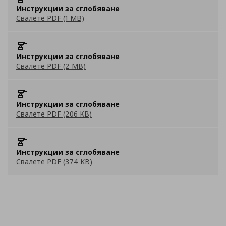
Инструкции за сглобяване
Свалете PDF (1 MB)
Инструкции за сглобяване
Свалете PDF (2 MB)
Инструкции за сглобяване
Свалете PDF (206 KB)
Инструкции за сглобяване
Свалете PDF (374 KB)