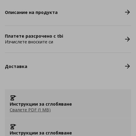
Описание на продукта
Платете разсрочено с tbi
Изчислете вноските си
Доставка
Инструкции за сглобяване
Свалете PDF (1 MB)
Инструкции за сглобяване