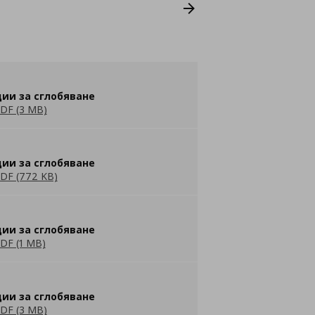
ии за сглобяване
DF (3 MB)
ии за сглобяване
DF (772 KB)
ии за сглобяване
DF (1 MB)
ии за сглобяване
DF (3 MB)