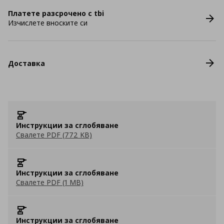
Платете разсрочено с tbi
Изчислете вноските си
Доставка
Инструкции за сглобяване
Свалете PDF (772 KB)
Инструкции за сглобяване
Свалете PDF (1 MB)
Инструкции за сглобяване