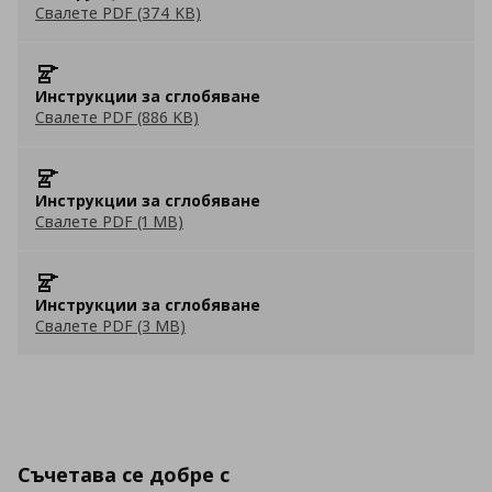
Свалете PDF (374 KB)
Инструкции за сглобяване
Свалете PDF (886 KB)
Инструкции за сглобяване
Свалете PDF (1 MB)
Инструкции за сглобяване
Свалете PDF (3 MB)
Съчетава се добре с