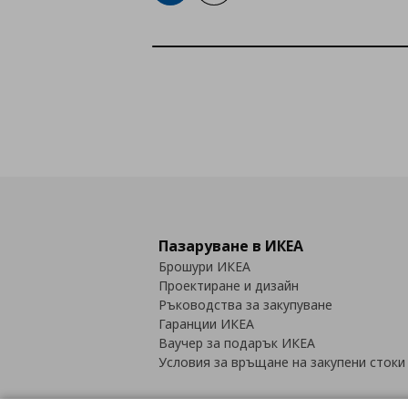
Пазаруване в ИКЕА
Брошури ИКЕА
Проектиране и дизайн
Ръководства за закупуване
Гаранции ИКЕА
Ваучер за подарък ИКЕА
Условия за връщане на закупени стоки