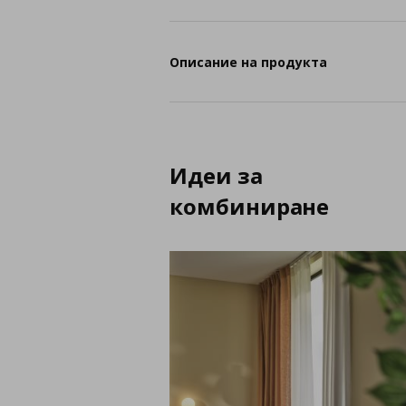
Описание на продукта
Идеи за
комбиниране