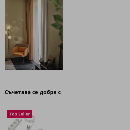
Съчетава се добре с
Top Seller