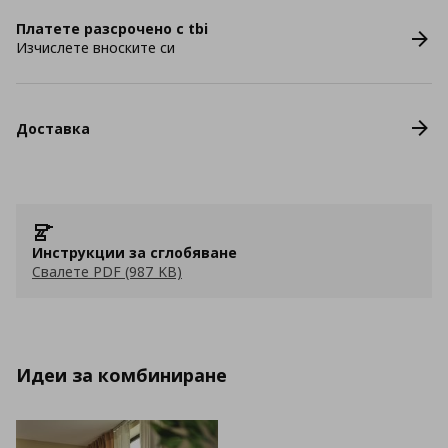
Платете разсрочено с tbi
Изчислете вноските си
Доставка
Инструкции за сглобяване
Свалете PDF (987 KB)
Идеи за комбиниране